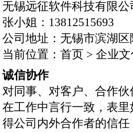
无锡远征软件科技有限公
张小姐：13812515693
公司地址：无锡市滨湖区隐
当前位置：首页 > 企业文
诚信协作
对同事、对客户、合作伙
在工作中言行一致，表里
得公司内外合作者的信任