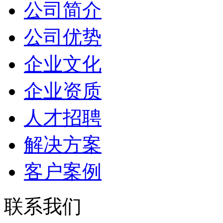
公司简介
公司优势
企业文化
企业资质
人才招聘
解决方案
客户案例
联系我们