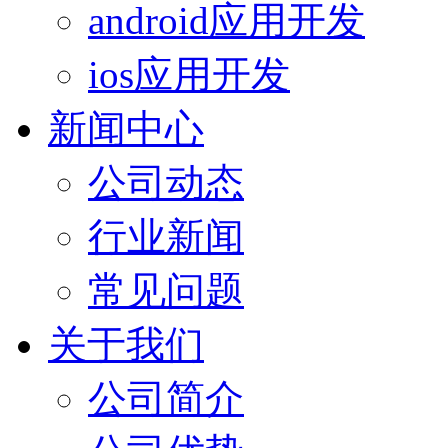
android应用开发
ios应用开发
新闻中心
公司动态
行业新闻
常见问题
关于我们
公司简介