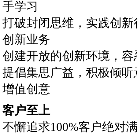
手学习
打破封闭思维，实践创新
创新业务
创建开放的创新环境，容
提倡集思广益，积极倾听
增值创意
客户至上
不懈追求100%客户绝对