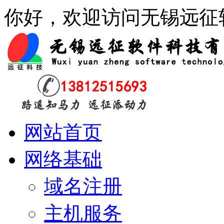
你好，欢迎访问无锡远征
网站首页
网络基础
域名注册
主机服务