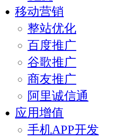
移动营销
整站优化
百度推广
谷歌推广
商友推广
阿里诚信通
应用增值
手机APP开发