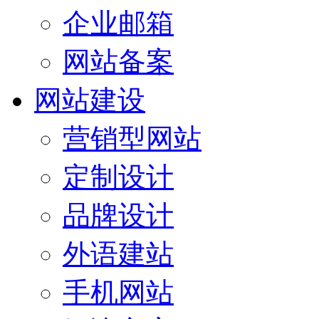
企业邮箱
网站备案
网站建设
营销型网站
定制设计
品牌设计
外语建站
手机网站