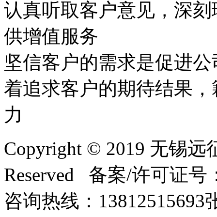
认真听取客户意见，深刻
供增值服务
坚信客户的需求是促进公
着追求客户的期待结果，
力
Copyright © 2019 无
Reserved 备案/许可证号
咨询热线：138125156