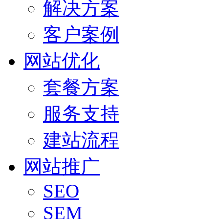
解决方案
客户案例
网站优化
套餐方案
服务支持
建站流程
网站推广
SEO
SEM