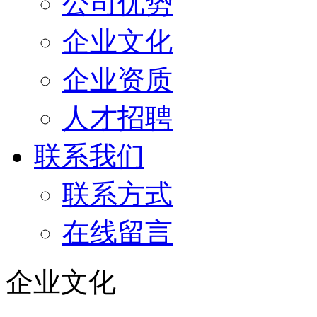
公司优势
企业文化
企业资质
人才招聘
联系我们
联系方式
在线留言
企业文化