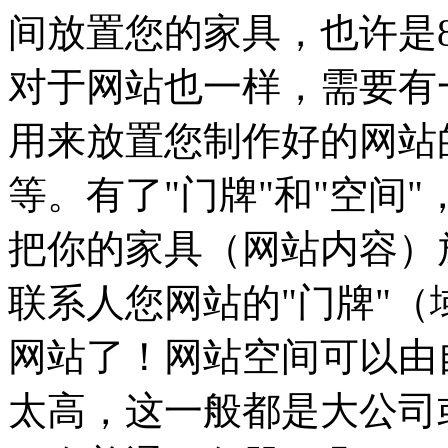
间放置您的家具，也许是8
对于网站也一样，需要有
用来放置您制作好的网站
等。有了"门牌"和"空间
把你的家具（网站内容）
联系人您网站的"门牌"
网站了！网站空间可以由
太高，这一般都是大公司