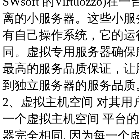
SWsoft 的Virtuoz
离的小服务器。这些小服
有自己操作系统，它的运
同。虚拟专用服务器确保
最高的服务品质保证，让
到独立服务器的服务品质
2、虚拟主机空间 对其用
一个虚拟主机空间 平台
器完全相同, 因为每一个