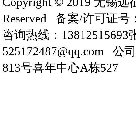
Copyright © 2019 无
Reserved 备案/许可证号
咨询热线：138125156
525172487@qq.com
公司
813号喜年中心A栋527