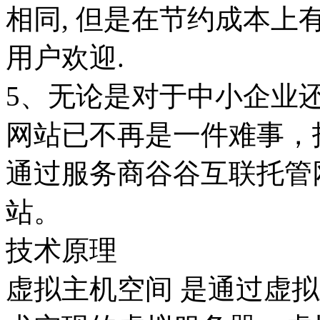
相同, 但是在节约成本上
用户欢迎.
5、无论是对于中小企业
网站已不再是一件难事，
通过服务商谷谷互联托管
站。
技术原理
虚拟主机空间 是通过虚拟主机