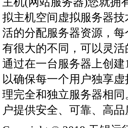
主机(网站服务器)您就拥
拟主机空间虚拟服务器技
活的分配服务器资源，每
有很大的不同，可以灵活
通过在一台服务器上创建1
以确保每一个用户独享虚
理完全和独立服务器相同
户提供安全、可靠、高品