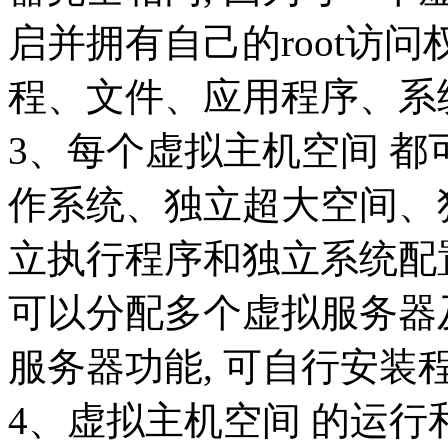
启并拥有自己的root访
程、文件、应用程序、系
3、每个虚拟主机空间 都
作系统、独立超大空间、
立执行程序和独立系统配置
可以分配多个虚拟服务器
服务器功能, 可自行安装程
4、虚拟主机空间 的运