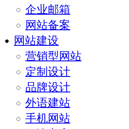
企业邮箱
网站备案
网站建设
营销型网站
定制设计
品牌设计
外语建站
手机网站