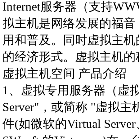
Internet服务器（支持W
拟主机是网络发展的福音
用和普及。同时虚拟主机
的经济形式。虚拟主机的
虚拟主机空间 产品介绍
1、虚拟专用服务器（虚拟主机空间
Server"，或简称 "虚
件(如微软的Virtual Serve