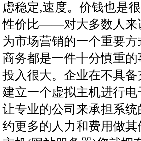
虑稳定,速度。价钱也是
性价比——对大多数人来
为市场营销的一个重要方
商务都是一件十分慎重的
投入很大。企业在不具备
建立一个虚拟主机进行电
让专业的公司来承担系统
约更多的人力和费用做其