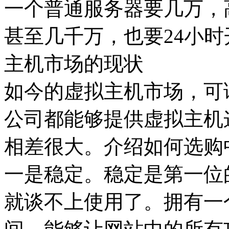
一个普通服务器要几万，
甚至几千万，也要24小
主机市场的现状
如今的虚拟主机市场，可
公司都能够提供虚拟主机
相差很大。介绍如何选购
一是稳定。稳定是第一位
就谈不上使用了。拥有一