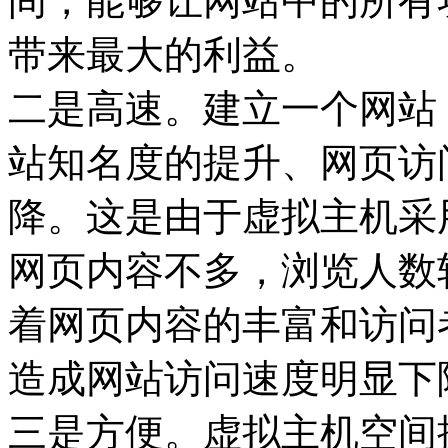
间，能够让网站中的所有
带来最大的利益。
二是高速。建立一个网站
站知名度的提升、网页访
降。这是由于虚拟主机采
网页内容不多，浏览人数
着网页内容的丰富和访问
造成网站访问速度明显下
三是方便。虚拟主机空间