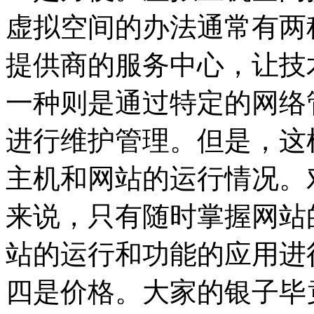
虚拟空间的办法通常有两
提供商的服务中心，让技
一种则是通过特定的网络
进行维护管理。但是，这
主机和网站的运行情况。
来说，只有随时掌握网站
站的运行和功能的应用进
四是价格。大家的银子毕