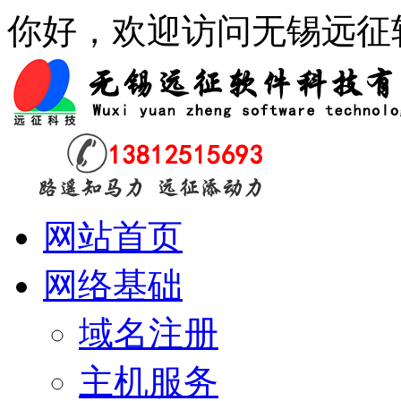
你好，欢迎访问无锡远征
网站首页
网络基础
域名注册
主机服务