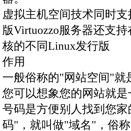
虚拟主机空间技术同时支持Lin
版Virtuozzo服务器
核的不同Linux发行版
作用
一般俗称的"网站空间"就
您可以想象您的网站就是
号码是方便别人找到您家
码"，就叫做"域名"，俗