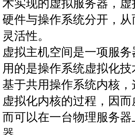
术实现的虚拟服务器，虚
硬件与操作系统分开，从而
灵活性。
虚拟主机空间是一项服务
用的是操作系统虚拟化技
基于共用操作系统内核，
虚拟化内核的过程，因而
而可以在一台物理服务器
器。