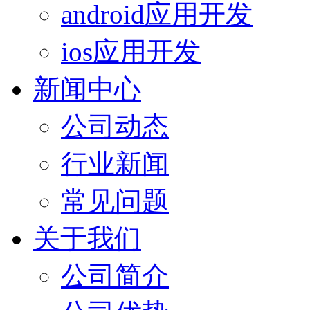
android应用开发
ios应用开发
新闻中心
公司动态
行业新闻
常见问题
关于我们
公司简介