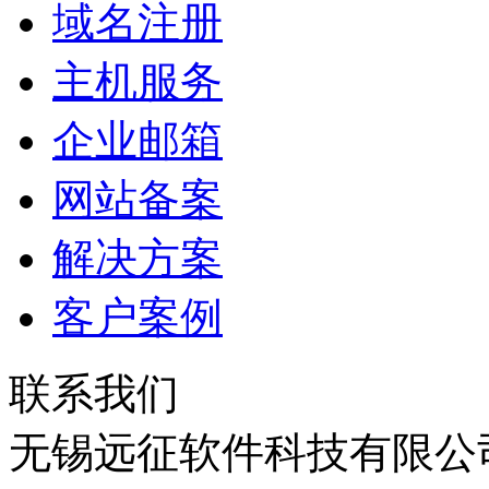
域名注册
主机服务
企业邮箱
网站备案
解决方案
客户案例
联系我们
无锡远征软件科技有限公