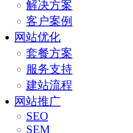
解决方案
客户案例
网站优化
套餐方案
服务支持
建站流程
网站推广
SEO
SEM