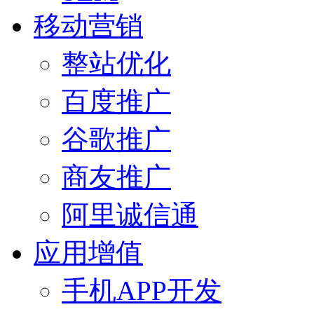
移动营销
整站优化
百度推广
谷歌推广
商友推广
阿里诚信通
应用增值
手机APP开发