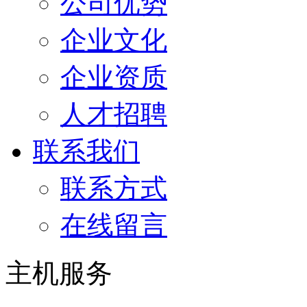
公司优势
企业文化
企业资质
人才招聘
联系我们
联系方式
在线留言
主机服务