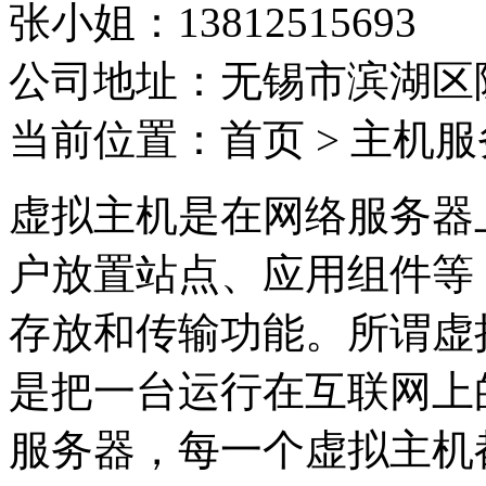
张小姐：13812515693
公司地址：无锡市滨湖区隐
当前位置：首页 > 主机服
虚拟主机是在网络服务器
户放置站点、应用组件等
存放和传输功能。所谓虚
是把一台运行在互联网上
服务器，每一个虚拟主机