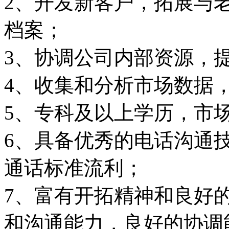
2、开发新客户，拓展与
档案；
3、协调公司内部资源，
4、收集和分析市场数据
5、专科及以上学历，市
6、具备优秀的电话沟通
通话标准流利；
7、富有开拓精神和良好
和沟通能力，良好的协调