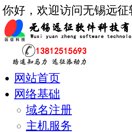
你好，欢迎访问无锡远征
网站首页
网络基础
域名注册
主机服务