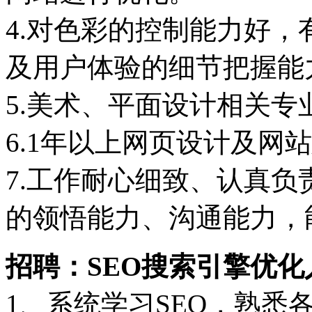
4.对色彩的控制能力好
及用户体验的细节把握能
5.美术、平面设计相关
6.1年以上网页设计及网
7.工作耐心细致、认真
的领悟能力、沟通能力，
招聘：SEO搜索引擎优化
1、系统学习SEO，熟悉