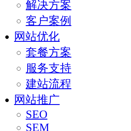
解决方案
客户案例
网站优化
套餐方案
服务支持
建站流程
网站推广
SEO
SEM