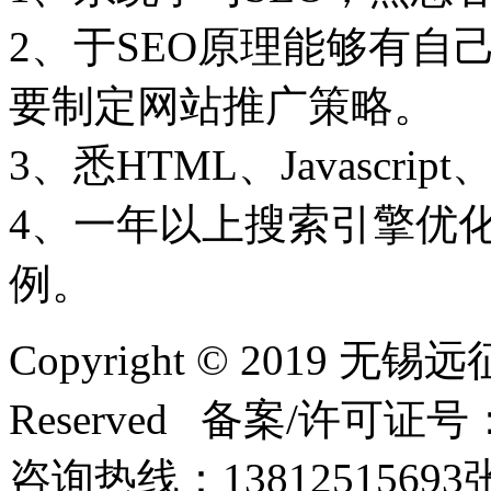
2、于SEO原理能够有自
要制定网站推广策略。
3、悉HTML、Javascri
4、一年以上搜索引擎优
例。
Copyright © 2019 无
Reserved 备案/许可证号
咨询热线：138125156