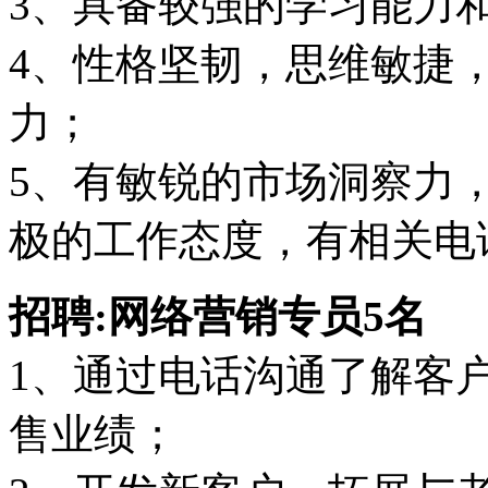
3、具备较强的学习能力
4、性格坚韧，思维敏捷
力；
5、有敏锐的市场洞察力
极的工作态度，有相关电
招聘:网络营销专员5名
1、通过电话沟通了解客户
售业绩；