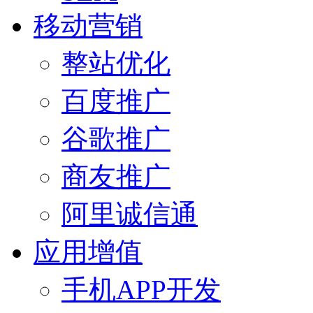
移动营销
整站优化
百度推广
谷歌推广
商友推广
阿里诚信通
应用增值
手机APP开发