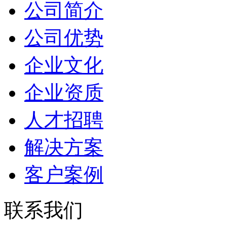
公司简介
公司优势
企业文化
企业资质
人才招聘
解决方案
客户案例
联系我们