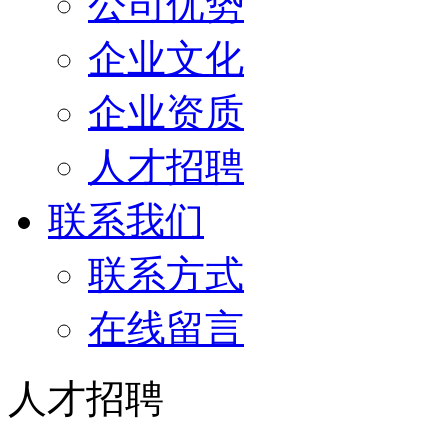
公司优势
企业文化
企业资质
人才招聘
联系我们
联系方式
在线留言
人才招聘