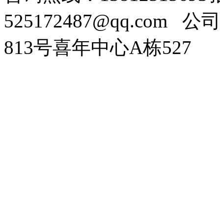
525172487@qq.com
公司
813号喜年中心A栋527