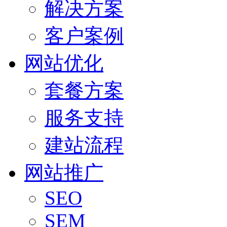
解决方案
客户案例
网站优化
套餐方案
服务支持
建站流程
网站推广
SEO
SEM