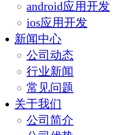
android应用开发
ios应用开发
新闻中心
公司动态
行业新闻
常见问题
关于我们
公司简介