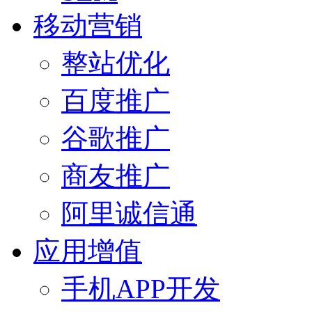
移动营销
整站优化
百度推广
谷歌推广
商友推广
阿里诚信通
应用增值
手机APP开发