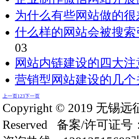
为什么有些网站做的很
什么样的网站会被搜索
03
网站内链建设的四大注
营销型网站建设的几个
上一页
1
2
3
下一页
Copyright © 2019 无
Reserved 备案/许可证号