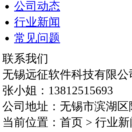
公司动态
行业新闻
常见问题
联系我们
无锡远征软件科技有限公
张小姐：13812515693
公司地址：无锡市滨湖区隐
当前位置：首页 > 行业新