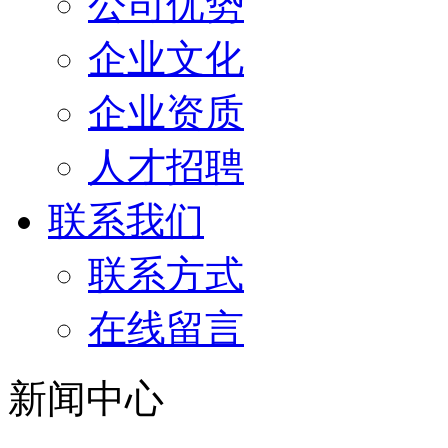
公司优势
企业文化
企业资质
人才招聘
联系我们
联系方式
在线留言
新闻中心