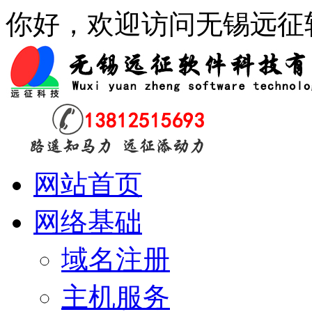
你好，欢迎访问无锡远征
网站首页
网络基础
域名注册
主机服务