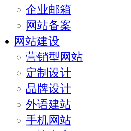
企业邮箱
网站备案
网站建设
营销型网站
定制设计
品牌设计
外语建站
手机网站