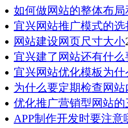
如何做网站的整体布局
宜兴网站推广模式的选
网站建设网页尺寸大小
宜兴建了网站还有什么
宜兴网站优化模板为什
为什么要定期检查网站
优化推广营销型网站的
APP制作开发时要注意