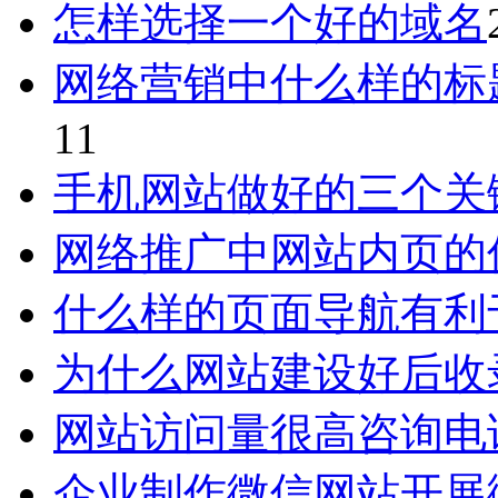
怎样选择一个好的域名
网络营销中什么样的标
11
手机网站做好的三个关
网络推广中网站内页的
什么样的页面导航有利
为什么网站建设好后收
网站访问量很高咨询电
企业制作微信网站开展