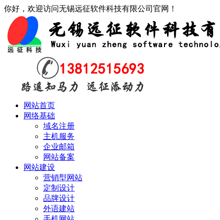
你好，欢迎访问无锡远征软件科技有限公司官网！
网站首页
网络基础
域名注册
主机服务
企业邮箱
网站备案
网站建设
营销型网站
定制设计
品牌设计
外语建站
手机网站