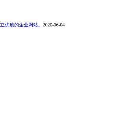
立优质的企业网站。
2020-06-04