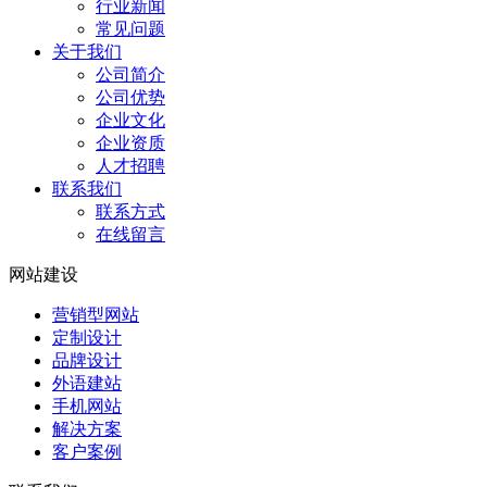
行业新闻
常见问题
关于我们
公司简介
公司优势
企业文化
企业资质
人才招聘
联系我们
联系方式
在线留言
网站建设
营销型网站
定制设计
品牌设计
外语建站
手机网站
解决方案
客户案例