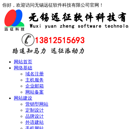
你好，欢迎访问无锡远征软件科技有限公司官网！
网站首页
网络基础
域名注册
主机服务
企业邮箱
网站备案
网站建设
营销型网站
定制设计
品牌设计
外语建站
手机网站