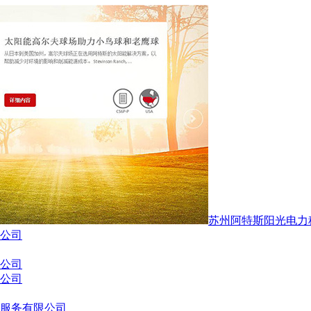
苏州阿特斯阳光电力
公司
公司
公司
服务有限公司