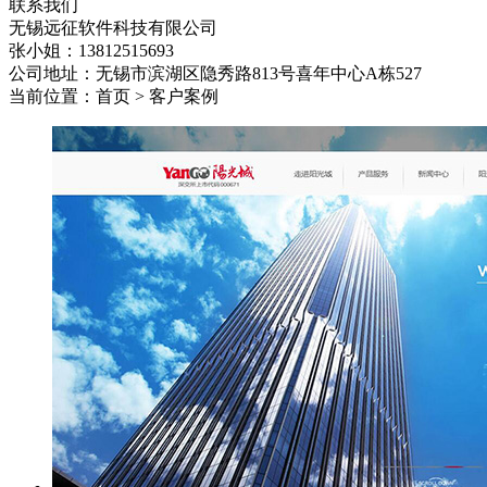
联系我们
无锡远征软件科技有限公司
张小姐：13812515693
公司地址：无锡市滨湖区隐秀路813号喜年中心A栋527
当前位置：首页 > 客户案例