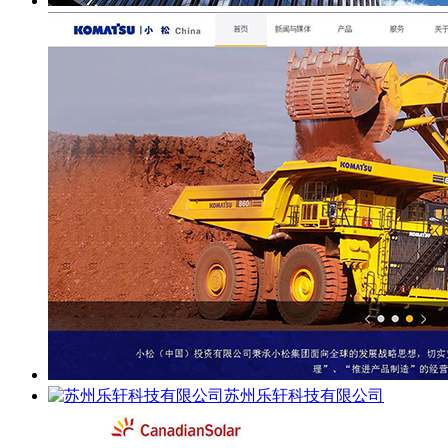
苏州乐轩科技有限公司