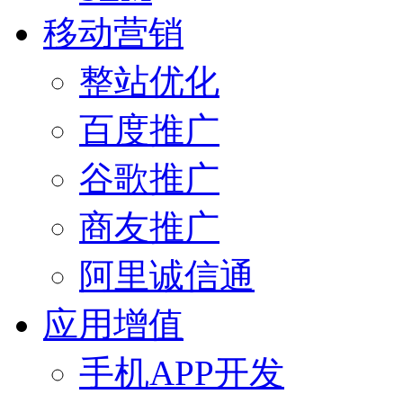
移动营销
整站优化
百度推广
谷歌推广
商友推广
阿里诚信通
应用增值
手机APP开发