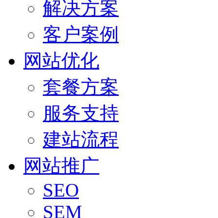
解决方案
客户案例
网站优化
套餐方案
服务支持
建站流程
网站推广
SEO
SEM