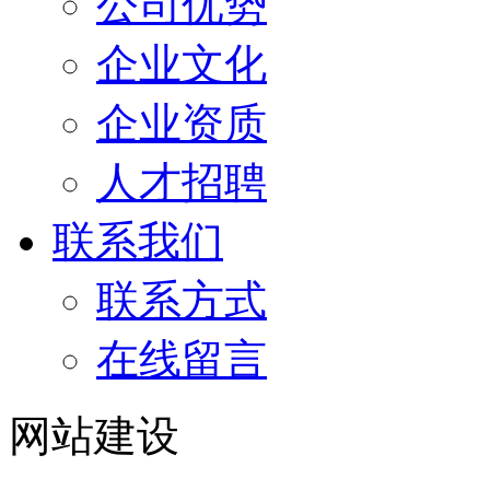
公司优势
企业文化
企业资质
人才招聘
联系我们
联系方式
在线留言
网站建设