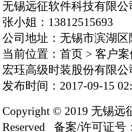
无锡远征软件科技有限公
张小姐：13812515693
公司地址：无锡市滨湖区隐
当前位置：首页 > 客户案
宏珏高级时装股份有限公
发布时间：2017-09-15 0
Copyright © 2019 无
Reserved 备案/许可证号