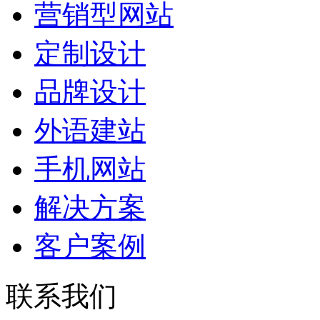
营销型网站
定制设计
品牌设计
外语建站
手机网站
解决方案
客户案例
联系我们