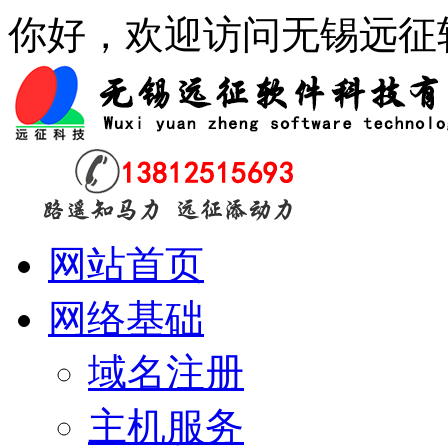
你好，欢迎访问无锡远征
网站首页
网络基础
域名注册
主机服务