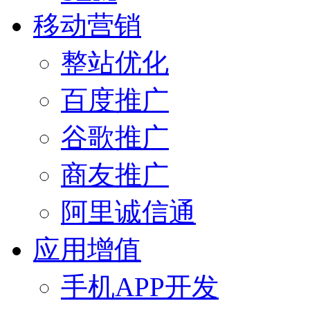
移动营销
整站优化
百度推广
谷歌推广
商友推广
阿里诚信通
应用增值
手机APP开发