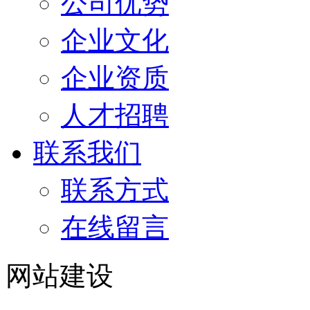
公司优势
企业文化
企业资质
人才招聘
联系我们
联系方式
在线留言
网站建设