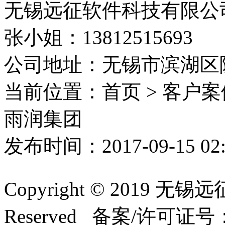
无锡远征软件科技有限公
张小姐：13812515693
公司地址：无锡市滨湖区隐
当前位置：首页 > 客户案
雨润集团
发布时间：2017-09-15 0
Copyright © 2019 无
Reserved 备案/许可证号