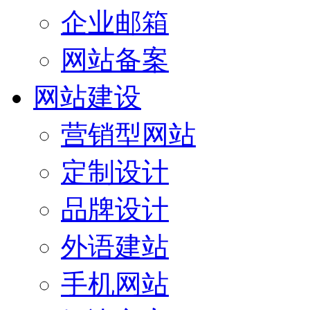
企业邮箱
网站备案
网站建设
营销型网站
定制设计
品牌设计
外语建站
手机网站