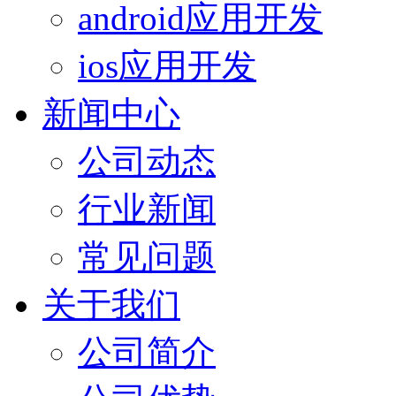
android应用开发
ios应用开发
新闻中心
公司动态
行业新闻
常见问题
关于我们
公司简介