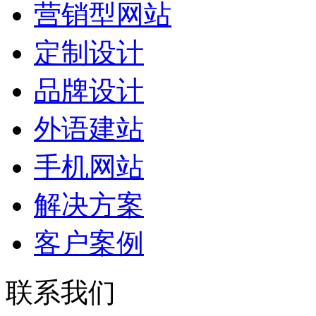
营销型网站
定制设计
品牌设计
外语建站
手机网站
解决方案
客户案例
联系我们