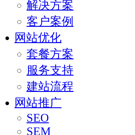
解决方案
客户案例
网站优化
套餐方案
服务支持
建站流程
网站推广
SEO
SEM