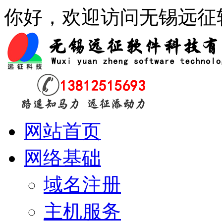
你好，欢迎访问无锡远征
网站首页
网络基础
域名注册
主机服务