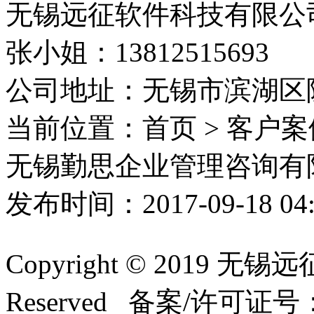
无锡远征软件科技有限公
张小姐：13812515693
公司地址：无锡市滨湖区隐
当前位置：首页 > 客户案
无锡勤思企业管理咨询有
发布时间：2017-09-18 0
Copyright © 2019 无
Reserved 备案/许可证号