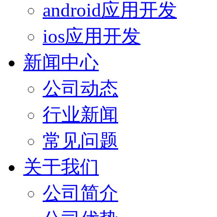
android应用开发
ios应用开发
新闻中心
公司动态
行业新闻
常见问题
关于我们
公司简介