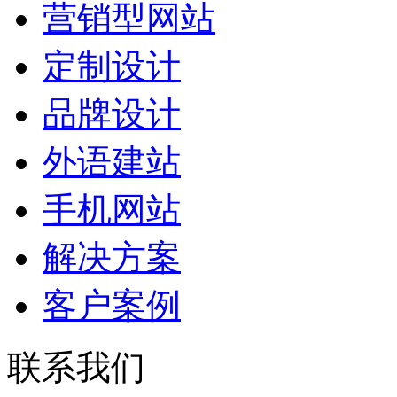
营销型网站
定制设计
品牌设计
外语建站
手机网站
解决方案
客户案例
联系我们