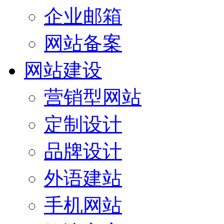
企业邮箱
网站备案
网站建设
营销型网站
定制设计
品牌设计
外语建站
手机网站