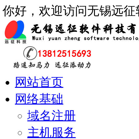
你好，欢迎访问无锡远征
网站首页
网络基础
域名注册
主机服务