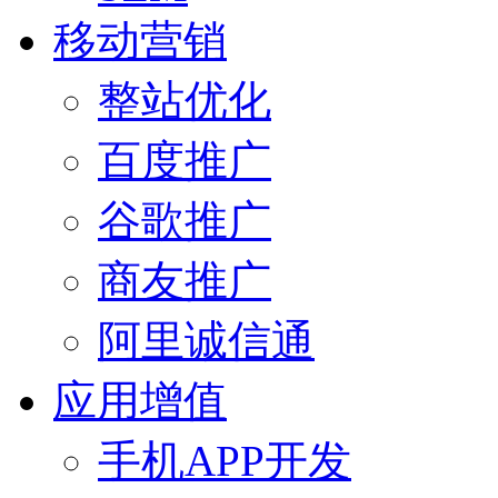
移动营销
整站优化
百度推广
谷歌推广
商友推广
阿里诚信通
应用增值
手机APP开发