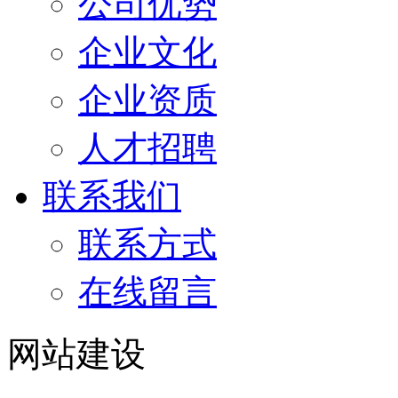
公司优势
企业文化
企业资质
人才招聘
联系我们
联系方式
在线留言
网站建设