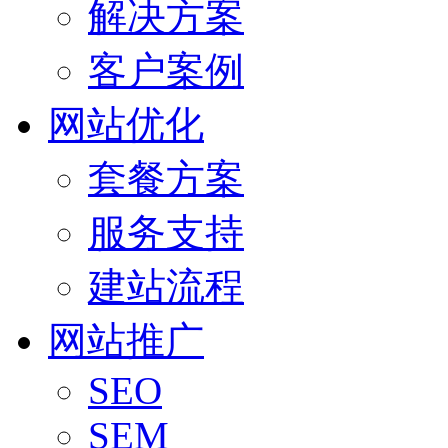
解决方案
客户案例
网站优化
套餐方案
服务支持
建站流程
网站推广
SEO
SEM