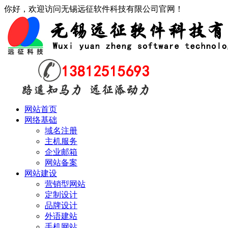
你好，欢迎访问无锡远征软件科技有限公司官网！
网站首页
网络基础
域名注册
主机服务
企业邮箱
网站备案
网站建设
营销型网站
定制设计
品牌设计
外语建站
手机网站